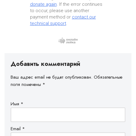
donate again
. If the error continues
to occur, please use another
payment method or
contact our
technical support
.
Добавить комментарий
Ваш адрес email не будет опубликован.
Обязательные
поля помечены
*
Имя
*
Email
*