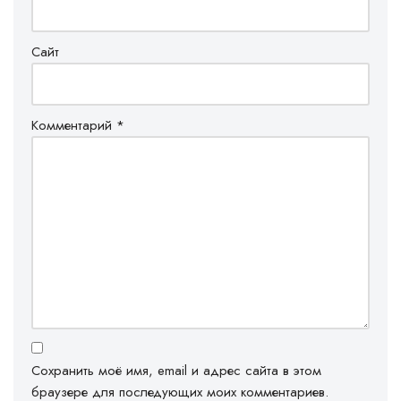
Сайт
Комментарий
*
Сохранить моё имя, email и адрес сайта в этом
браузере для последующих моих комментариев.